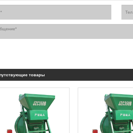
путствующие товары