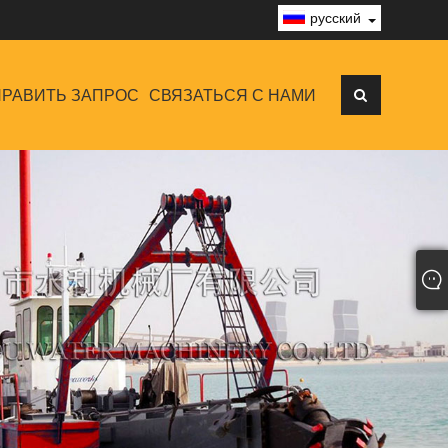
русский
РАВИТЬ ЗАПРОС
СВЯЗАТЬСЯ С НАМИ