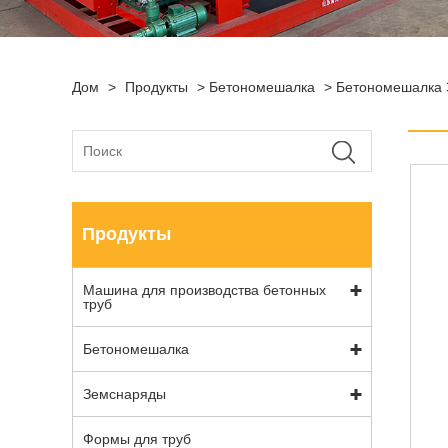
Дом
>
Продукты
>
Бетономешалка
>
Бетономешалка 
Продукты
Машина для производства бетонных
труб
Бетономешалка
Земснаряды
Формы для труб