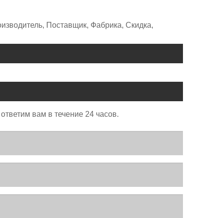
изводитель, Поставщик, Фабрика, Скидка,
ответим вам в течение 24 часов.