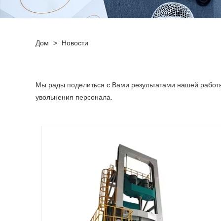
Дом
>
Новости
Мы рады поделиться с Вами результатами нашей работ
увольнения персонала.