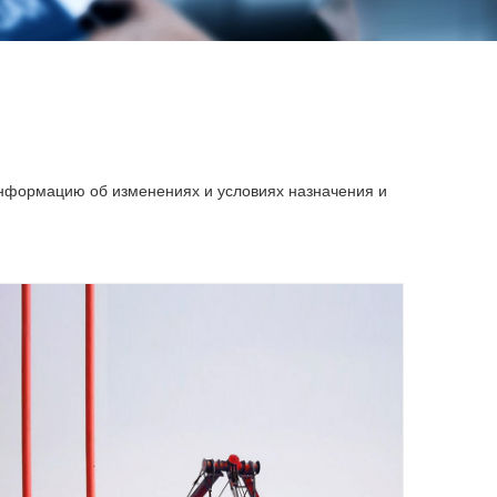
информацию об изменениях и условиях назначения и