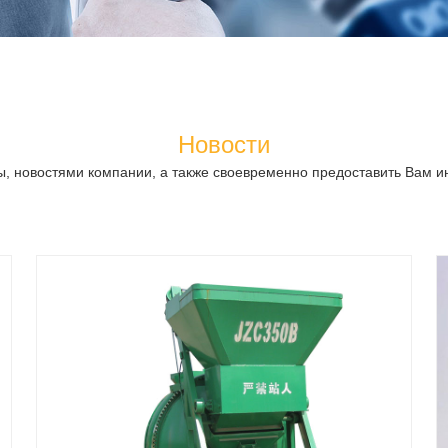
Новости
ы, новостями компании, а также своевременно предоставить Вам 