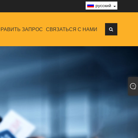
русский
РАВИТЬ ЗАПРОС
СВЯЗАТЬСЯ С НАМИ