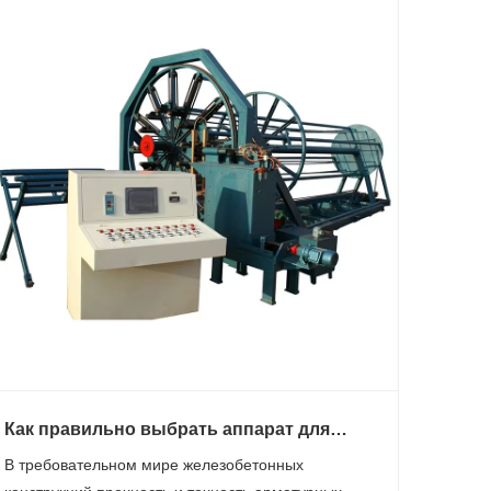
Как правильно выбрать аппарат для
сварки каркасов?
В требовательном мире железобетонных