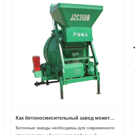
Как бетоносмесительный завод может
повысить эффективность
Бетонные заводы необходимы для современного
строительства?