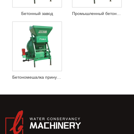
Бетонный завод
Промышленный бетоносмеситель
Бетономешалка принудительного действия