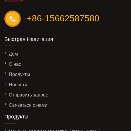
+86-15662587580
Быстрая Навигация
Дом
О нас
Продукты
Новости
Отправить запрос
Связаться с нами
Продукты