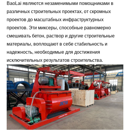
BaoLai являются незаменимыми помощниками в
различных строительных проектах, от скромных
проектов до масштабных инфраструктурных
проектов. Эти миксеры, способные равномерно
смешивать бетон, раствор и другие строительные
материалы, воплощают в себе стабильность и
надежность, необходимые для достижения
исключительных результатов строительства.