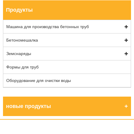
Продукты
Машина для производства бетонных труб
Бетономешалка
Земснаряды
Формы для труб
Оборудование для очистки воды
новые продукты