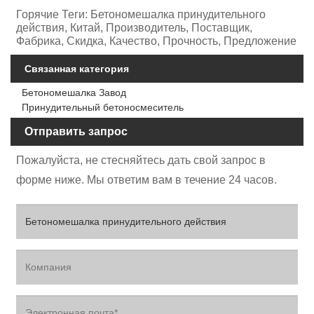
Горячие Теги: Бетономешалка принудительного
действия, Китай, Производитель, Поставщик,
Фабрика, Скидка, Качество, Прочность, Предложение
Связанная категория
Бетономешалка Завод
Принудительный бетоносмеситель
Отправить запрос
Пожалуйста, не стесняйтесь дать свой запрос в
форме ниже. Мы ответим вам в течение 24 часов.