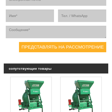
сопутствующие товары