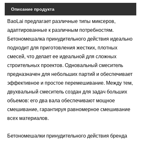
Описание продукта
BaoLai предлагает различные типы миксеров,
адаптированные к различным потребностям.
Бетономешалка принудительного действия идеально
подходит для приготовления жестких, плотных
смесей, что делает ее идеальной для сложных
строительных проектов. Одновальный смеситель
предназначен для небольших партий и обеспечивает
эффективное и простое перемешивание. Между тем,
двухвальный смеситель создан для задач больших
объемов: его два вала обеспечивают мощное
смешивание, гарантируя равномерное смешивание
всех материалов.
Бетономешалки принудительного действия бренда