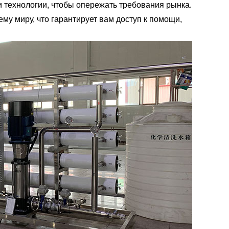
технологии, чтобы опережать требования рынка.
му миру, что гарантирует вам доступ к помощи,