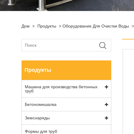
Дом
>
Продукты
>
Оборудование Для Очистки Воды
>
Продукты
Машина для производства бетонных
труб
Бетономешалка
Земснаряды
Формы для труб