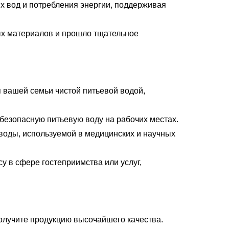
х вод и потребления энергии, поддерживая
ых материалов и прошло тщательное
 вашей семьи чистой питьевой водой,
безопасную питьевую воду на рабочих местах.
воды, используемой в медицинских и научных
 в сфере гостеприимства или услуг,
получите продукцию высочайшего качества.