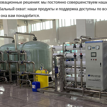
овационные решения: мы постоянно совершенствуем наши 
бальный охват: наши продукты и поддержка доступны по все
 она вам понадобится.