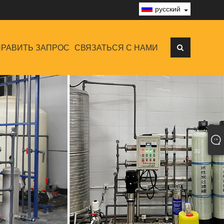
русский
РАВИТЬ ЗАПРОС
СВЯЗАТЬСЯ С НАМИ